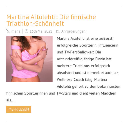
Martina Aitolehti: Die finnische
Triathlon-Schönheit
maria
15th Mai 2021
Anforderungen
Martina Aitolehti ist eine äußerst
erfolgreiche Sportlerin, Influencerin
und TV-Persönlichkeit. Die
achtunddreißigjährige Finnin hat
mehrere Triathlons erfolgreich
absolviert und ist nebenbei auch als
Wellness-Coach tätig. Martina
Aitolehti gehört zu den bekanntesten
finnischen Sportlerinnen und TV-Stars und dient vielen Mädchen
als…
MEHR LESEN