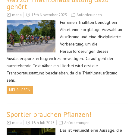
gehört
maria
13th November 2023
Anforderungen
Für einen Triathlon benötigt ein
Athlet eine sorgfältige Auswahl an
Ausrüstung und eine disziplinierte
Vorbereitung, um die
Herausforderungen dieses
Ausdauersports erfolgreich zu bewältigen. Darauf geht der
nachstehende Text näher ein. Hierbei wird erst die
Transportausstattung beschrieben, da die Triathlonausrüstung
sehr…
MEHR LESEN
Sportler brauchen Pflanzen!
maria
16th Juli 2023
Anforderungen
Das ist vielleicht eine Aussage, die