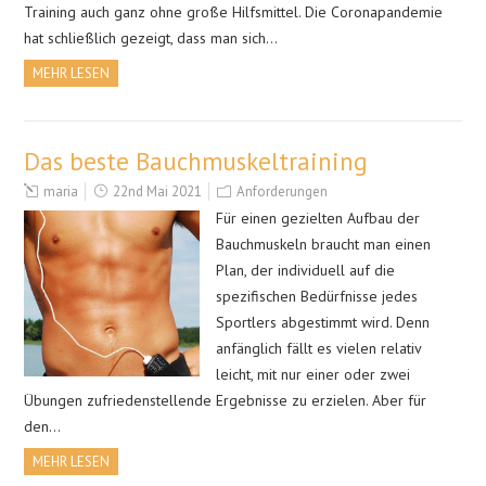
Training auch ganz ohne große Hilfsmittel. Die Coronapandemie
hat schließlich gezeigt, dass man sich…
MEHR LESEN
Das beste Bauchmuskeltraining
maria
22nd Mai 2021
Anforderungen
Für einen gezielten Aufbau der
Bauchmuskeln braucht man einen
Plan, der individuell auf die
spezifischen Bedürfnisse jedes
Sportlers abgestimmt wird. Denn
anfänglich fällt es vielen relativ
leicht, mit nur einer oder zwei
Übungen zufriedenstellende Ergebnisse zu erzielen. Aber für
den…
MEHR LESEN