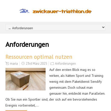
Anforderungen
Ressourcen optimal nutzen
maria
23rd März 2025
Anforderungen
Auf den ersten Blick mag es so
wirken, als hätten Sport und Training
wenig mit dem Paketdienst Sendify
gemeinsam. Doch schaut man
genauer hin, entdeckt man Parallelen.
Ob Sie nun ein Sportler sind, der sich auf ein bevorstehendes
Ereignis vorbereitet,…