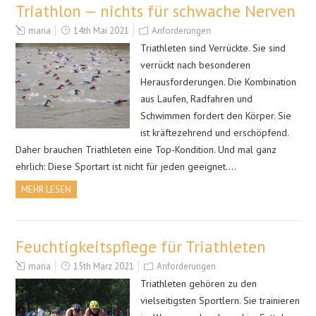
Triathlon — nichts für schwache Nerven
maria
14th Mai 2021
Anforderungen
Triathleten sind Verrückte. Sie sind
verrückt nach besonderen
Herausforderungen. Die Kombination
aus Laufen, Radfahren und
Schwimmen fordert den Körper. Sie
ist kräftezehrend und erschöpfend.
Daher brauchen Triathleten eine Top-Kondition. Und mal ganz
ehrlich: Diese Sportart ist nicht für jeden geeignet….
MEHR LESEN
Feuchtigkeitspflege für Triathleten
maria
15th März 2021
Anforderungen
Triathleten gehören zu den
vielseitigsten Sportlern. Sie trainieren