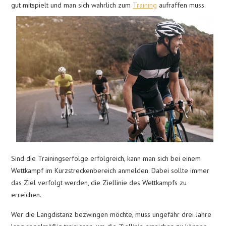
gut mitspielt und ma
n sich wahrlich zum
Training
aufraffen muss.
Sind die Trainingserfolge erfolgreich, kann man sich bei einem
Wettkampf im Kurzstreckenbereich anmelden. Dabei sollte immer
das Ziel verfolgt werden, die Ziellinie des Wettkampfs zu
erreichen.
Wer die Langdistanz bezwingen möchte, muss ungefähr drei Jahre