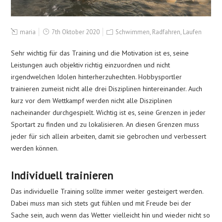
maria
7th Oktober 2020
Schwimmen, Radfahren, Laufen
Sehr wichtig für das Training und die Motivation ist es, seine
Leistungen auch objektiv richtig einzuordnen und nicht
irgendwelchen Idolen hinterherzuhechten. Hobbysportler
trainieren zumeist nicht alle drei Disziplinen hintereinander. Auch
kurz vor dem Wettkampf werden nicht alle Disziplinen
nacheinander durchgespielt. Wichtig ist es, seine Grenzen in jeder
Sportart zu finden und zu lokalisieren. An diesen Grenzen muss
jeder für sich allein arbeiten, damit sie gebrochen und verbessert
werden können.
Individuell trainieren
Das individuelle Training sollte immer weiter gesteigert werden.
Dabei muss man sich stets gut fühlen und mit Freude bei der
Sache sein, auch wenn das Wetter vielleicht hin und wieder nicht so