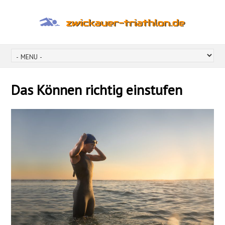
Das Können richtig einstufen